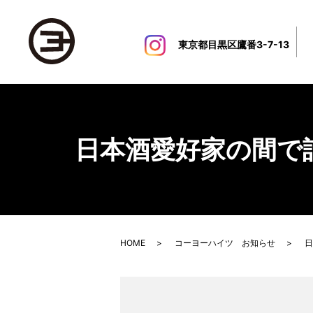
東京都目黒区鷹番3-7-13
日本酒愛好家の間で
HOME
コーヨーハイツ お知らせ
日