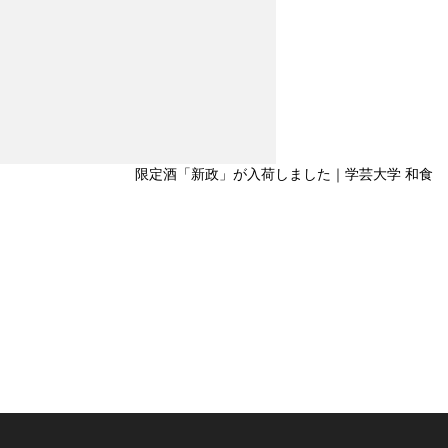
限定酒「新政」が入荷しました｜学芸大学 和食