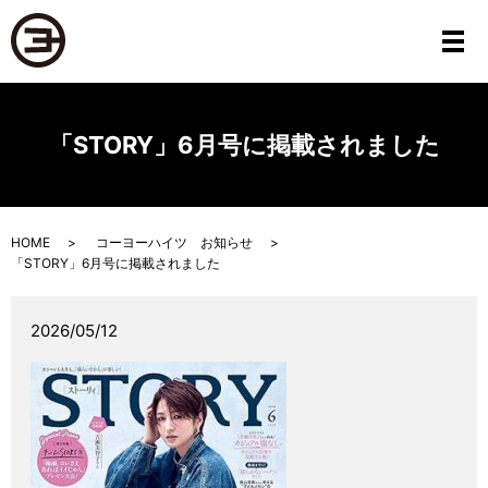
メ
「STORY」6月号に掲載されました
HOME
コーヨーハイツ お知らせ
「STORY」6月号に掲載されました
2026/05/12