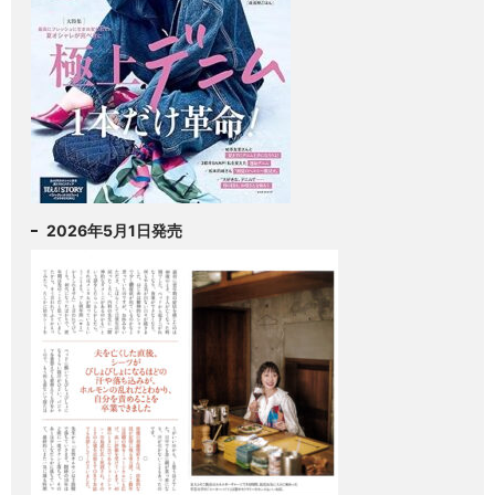
2026年5月1日発売