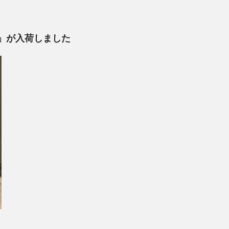
」が入荷しました