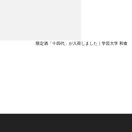
限定酒「十四代」が入荷しました｜学芸大学 和食