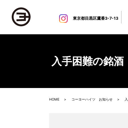
東京都目黒区鷹番3-7-13
入手困難の銘酒
HOME
コーヨーハイツ お知らせ
入